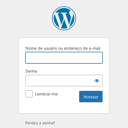
Nome de usuário ou endereço de e-mail
Senha
Lembrar-me
Perdeu a senha?