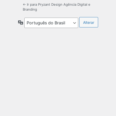
← Ir para Pryzant Design Agência Digital e
Branding
Idioma