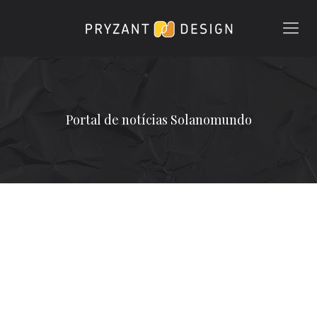
Portal de notícias Solanomundo