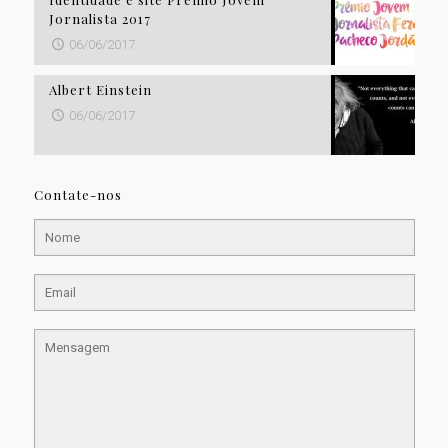
Jornalista 2017
06/06/2017
Albert Einstein
06/06/2017
Contate-nos