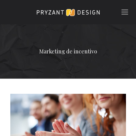
Marketing de incentivo