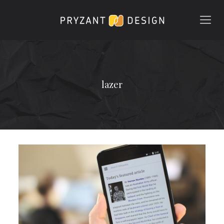
lazer