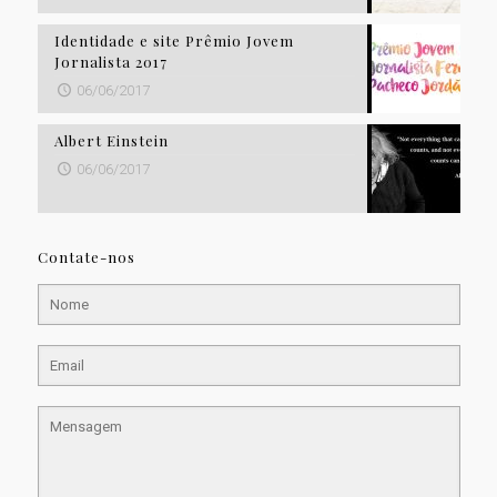
Identidade e site Prêmio Jovem
Jornalista 2017
06/06/2017
Albert Einstein
06/06/2017
Contate-nos