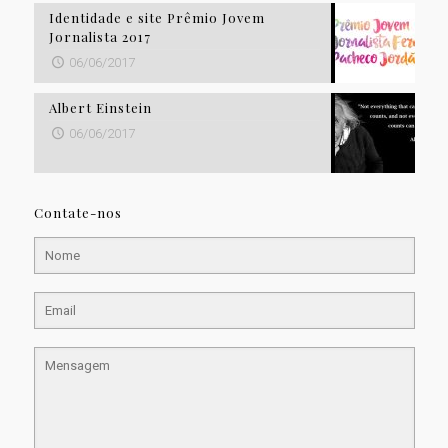
Identidade e site Prêmio Jovem
Jornalista 2017
06/06/2017
Albert Einstein
06/06/2017
Contate-nos