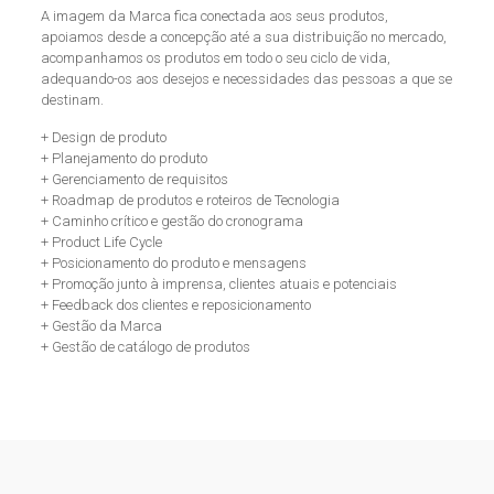
A imagem da Marca fica conectada aos seus produtos,
apoiamos desde a concepção até a sua distribuição no mercado,
acompanhamos os produtos em todo o seu ciclo de vida,
adequando-os aos desejos e necessidades das pessoas a que se
destinam.
+ Design de produto
+ Planejamento do produto
+ Gerenciamento de requisitos
+ Roadmap de produtos e roteiros de Tecnologia
+ Caminho crítico e gestão do cronograma
+ Product Life Cycle
+ Posicionamento do produto e mensagens
+ Promoção junto à imprensa, clientes atuais e potenciais
+ Feedback dos clientes e reposicionamento
+ Gestão da Marca
+ Gestão de catálogo de produtos