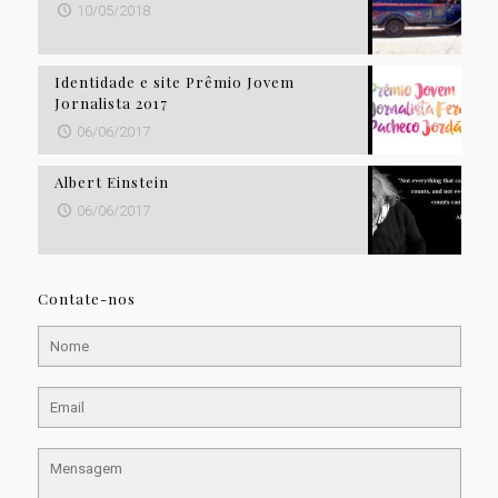
10/05/2018
Identidade e site Prêmio Jovem
Jornalista 2017
06/06/2017
Albert Einstein
06/06/2017
Contate-nos