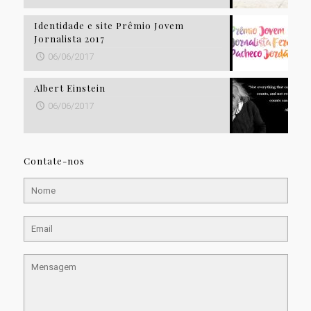
Identidade e site Prêmio Jovem
Jornalista 2017
06/06/2017
Albert Einstein
06/06/2017
Contate-nos