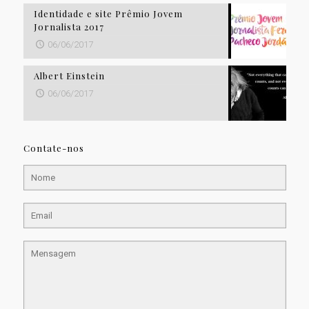
Identidade e site Prêmio Jovem
Jornalista 2017
06/06/2017
Albert Einstein
06/06/2017
Contate-nos