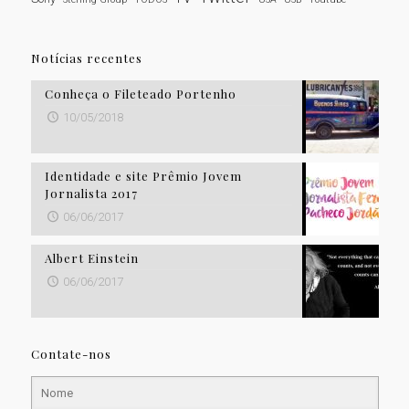
Notícias recentes
Conheça o Fileteado Portenho
10/05/2018
Identidade e site Prêmio Jovem
Jornalista 2017
06/06/2017
Albert Einstein
06/06/2017
Contate-nos