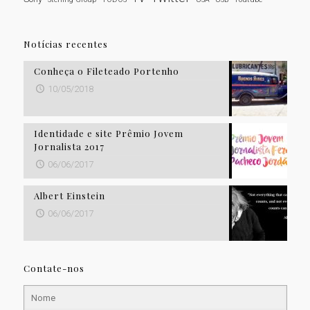
Notícias recentes
Conheça o Fileteado Portenho
10/05/2018
Identidade e site Prêmio Jovem
Jornalista 2017
06/06/2017
Albert Einstein
06/06/2017
Contate-nos