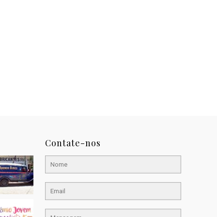
Contate-nos