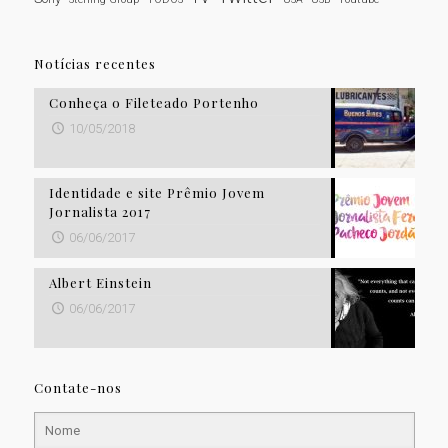
Notícias recentes
Conheça o Fileteado Portenho
10/05/2018
Identidade e site Prêmio Jovem
Jornalista 2017
06/06/2017
Albert Einstein
06/06/2017
Contate-nos