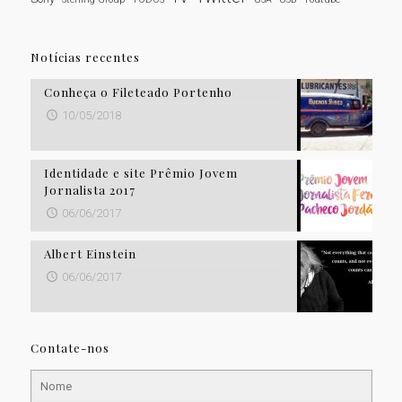
Notícias recentes
Conheça o Fileteado Portenho
10/05/2018
Identidade e site Prêmio Jovem
Jornalista 2017
06/06/2017
Albert Einstein
06/06/2017
Contate-nos