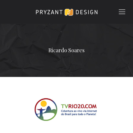
Ricardo Soares