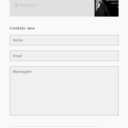
06/06/2017
Contate-nos