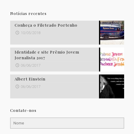
Notícias recentes
Conheça o Fileteado Portenho
10/05/2018
Identidade e site Prêmio Jovem
Jornalista 2017
06/06/2017
Albert Einstein
06/06/2017
Contate-nos