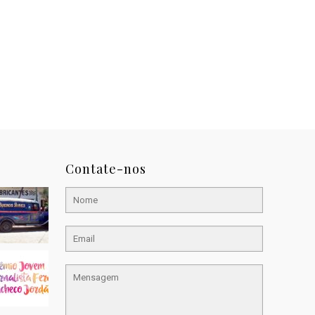
Contate-nos