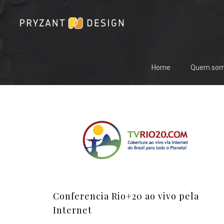
Home
Quem so
Conferencia Rio+20 ao vivo pela
Internet