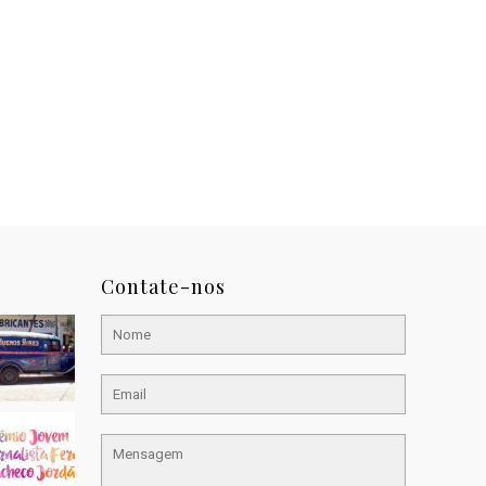
Contate-nos