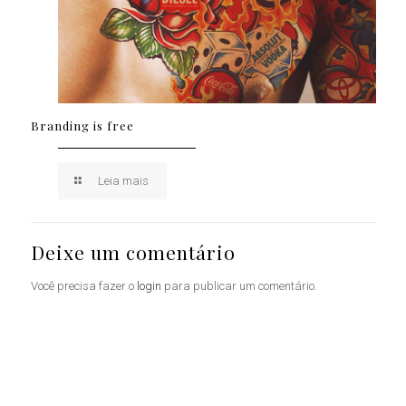
Branding is free
Leia mais
Deixe um comentário
Você precisa fazer o
login
para publicar um comentário.