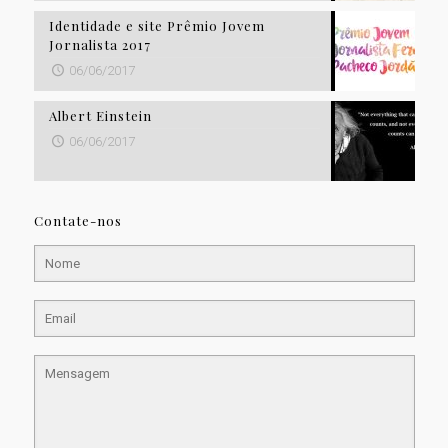
Identidade e site Prêmio Jovem
Jornalista 2017
06/06/2017
Albert Einstein
06/06/2017
Contate-nos