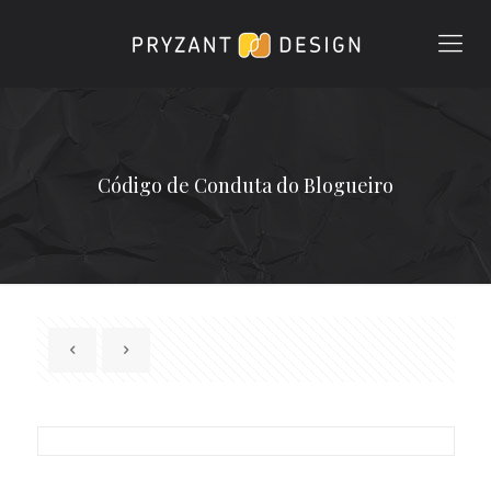
Código de Conduta do Blogueiro