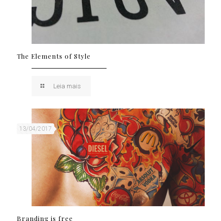
The Elements of Style
Leia mais
13/04/2017
Branding is free