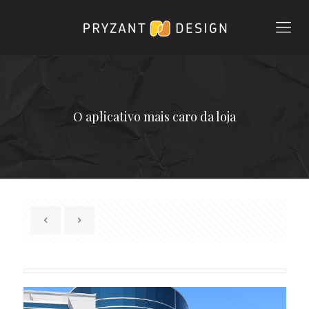
O aplicativo mais caro da loja