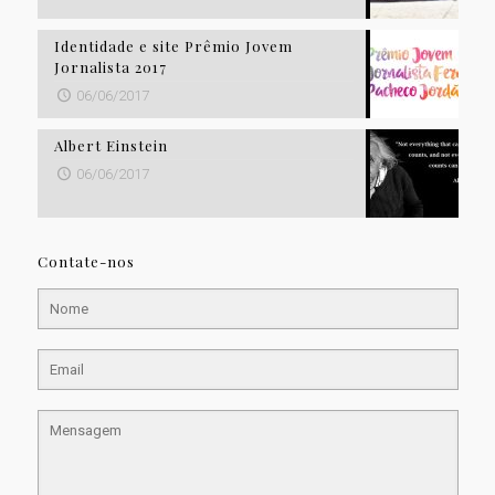
Identidade e site Prêmio Jovem
Jornalista 2017
06/06/2017
Albert Einstein
06/06/2017
Contate-nos