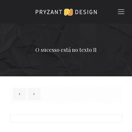
O sucesso está no texto II