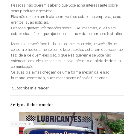
Pessoas não querem saber o que você acha interessante sobre
seus produtos e servicos.
Eles não querem um texto sobre você ou sobre sua empresa, seus
eventos, suas notícias.
Pessoas querem informacões sobre ELAS mesmas, que falem
sobre coisas úteis que ajudem em suas vidas ou em seu trabalho.
Mesmo que você faça tudo tecnicamente correto, se você não se
conecta emocionalmente com o leitor, se eles acharem que você não
faz ideia de quem eles são, o que eles querem e se você não
entender como eles se sentem, isto vai afetar a qualidade da sua
comunicação.
Se suas palavras chegam de uma forma mecânica, e não
humana, conectada, suas mensagens não vão funcionar.
Subscribe in a reader
Artigos Relacionados
10/05/2018