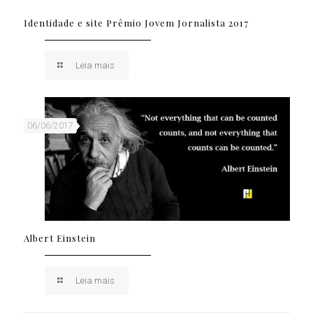
Identidade e site Prêmio Jovem Jornalista 2017
Leia mais
06/06/2017
Albert Einstein
Leia mais