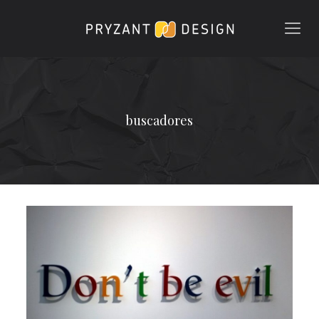
buscadores