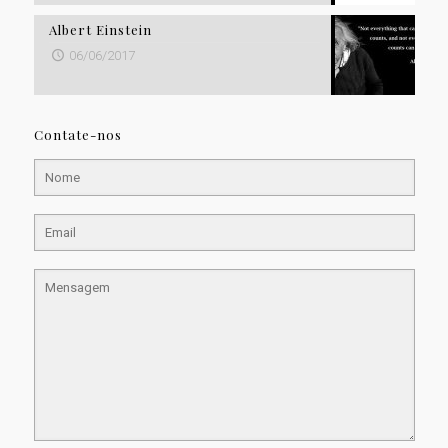
Albert Einstein
06/06/2017
Contate-nos