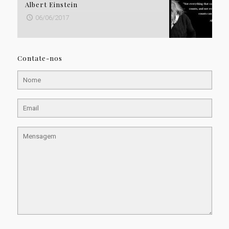
Albert Einstein
06/06/2017
Contate-nos