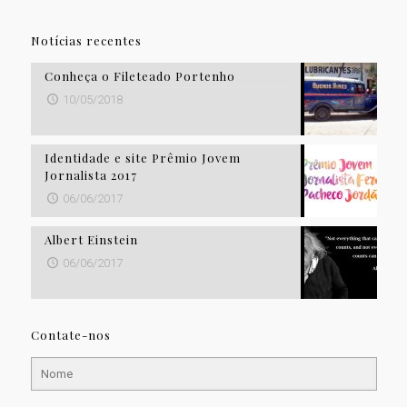
Notícias recentes
Conheça o Fileteado Portenho
10/05/2018
Identidade e site Prêmio Jovem
Jornalista 2017
06/06/2017
Albert Einstein
06/06/2017
Contate-nos