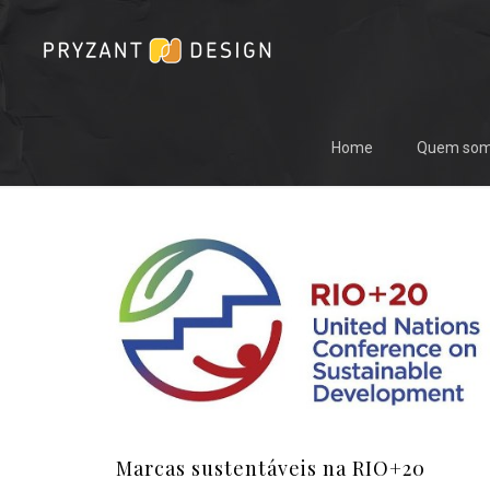
Home
Quem so
Marcas sustentáveis na RIO+20