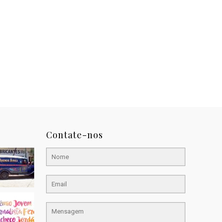
Contate-nos