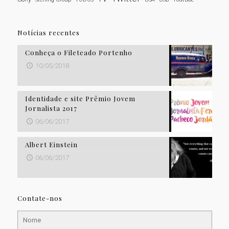
Notícias recentes
Conheça o Fileteado Portenho
10/05/2018
Identidade e site Prêmio Jovem
Jornalista 2017
06/06/2017
Albert Einstein
06/06/2017
Contate-nos