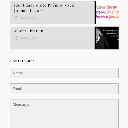
Identidade e site Prêmio Jovem
Jornalista 2017
06/06/2017
Albert Einstein
06/06/2017
Contate-nos