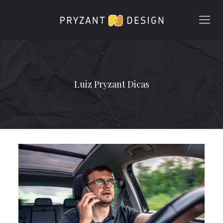
Luiz Pryzant Dicas