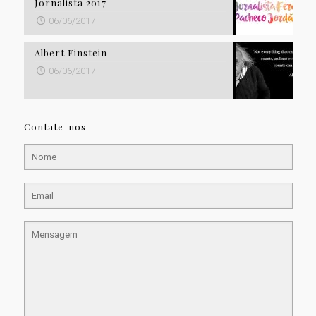
Jornalista 2017
06/06/2017
Albert Einstein
06/06/2017
Contate-nos