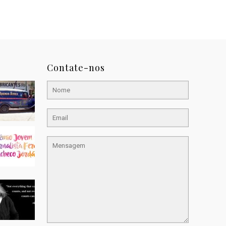
Contate-nos