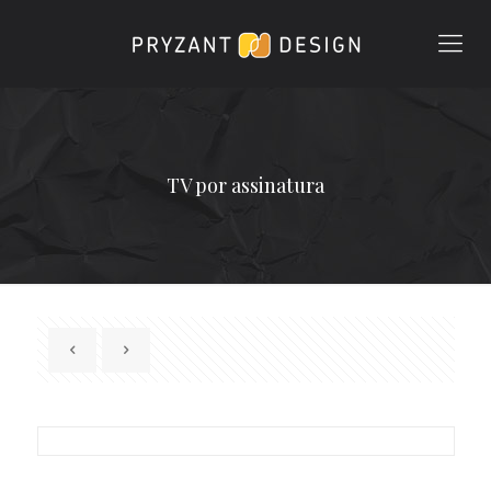
TV por assinatura