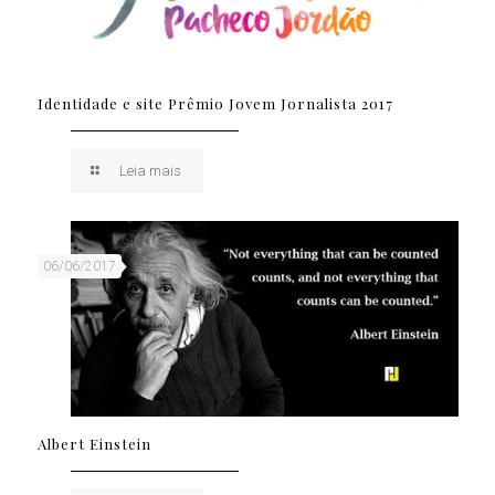
Identidade e site Prêmio Jovem Jornalista 2017
Leia mais
06/06/2017
Albert Einstein