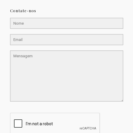
Contate-nos