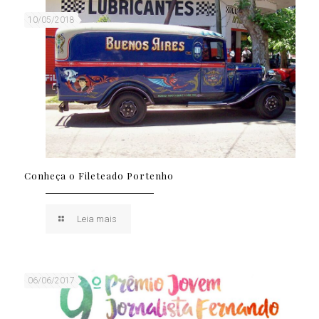
10/05/2018
Conheça o Fileteado Portenho
Leia mais
06/06/2017