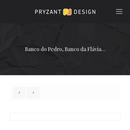
Banco do Pedro, Banco da Flávia…