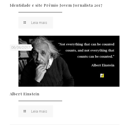
Identidade e site Prêmio Jovem Jornalista 2017
Leia mais
06/06/2017
Albert Einstein
Leia mais