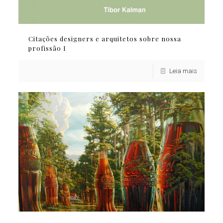
Citações designers e arquitetos sobre nossa
profissão I
Leia mais