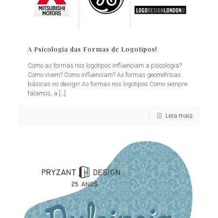
A Psicologia das Formas de Logotipos!
Como as formas nos logotipos influenciam a psicologia?
Como vivem? Como influenciam? As formas geométricas
básicas no design! As formas nos logotipos Como sempre
falamos, a
[…]
Leia mais