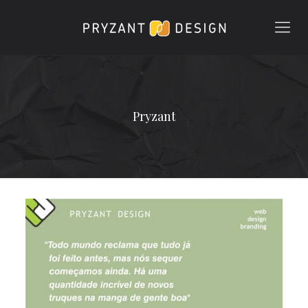
Pryzant