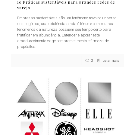
10 Práticas sustentáveis para grandes redes de
varejo
Empresas sustentáveis são um fenômeno novo no universo
dos negócios, sua existência ainda é tênue e como outros
fenômenos da natureza possuem seu tempo certo para
frutificar em abundância. Entender e apoiar este
amadurecimento exige comprometimento e firmeza de
propósitos.
0
Leia mais