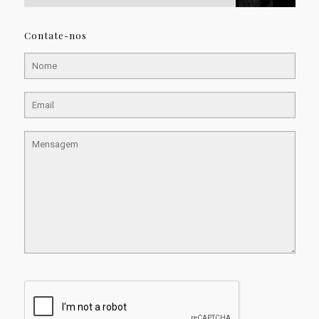
Contate-nos