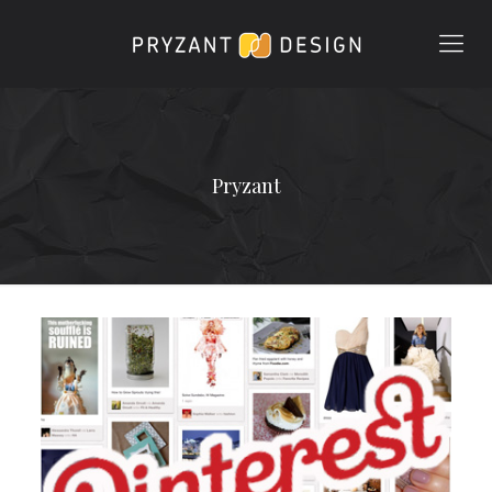
Pryzant