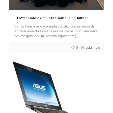
Browseando os maiores museus do mundo
Vamos falar a verdade, nada substitui a experiência de
admirar uma obra de arte pessoalmente. Todo o ambiente
de uma galeria ou museu tem impacto em
[…]
0
Leia mais